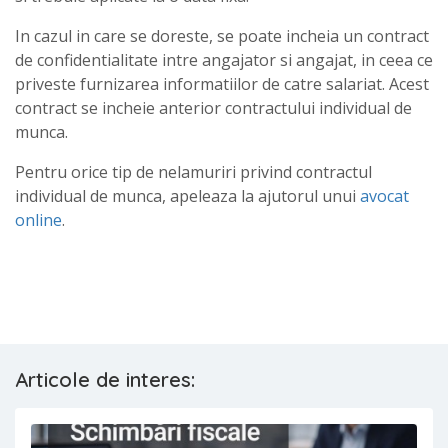
In cazul in care se doreste, se poate incheia un contract
de confidentialitate intre angajator si angajat, in ceea ce
priveste furnizarea informatiilor de catre salariat. Acest
contract se incheie anterior contractului individual de
munca.
Pentru orice tip de nelamuriri privind contractul
individual de munca, apeleaza la ajutorul unui
avocat
online
.
Articole de interes: