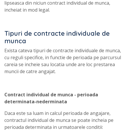
lipseasca din niciun contract individual de munca,
incheiat in mod legal.
Tipuri de contracte individuale de
munca
Exista cateva tipuri de contracte individuale de munca,
cu reguli specifice, in functie de perioada pe parcursul
careia se incheie sau locatia unde are loc prestarea
muncii de catre angajat.
Contract individual de munca - perioada
determinata-nederminata
Daca este sa luam in calcul perioada de angajare,
contractul individual de munca se poate incheia pe
perioada determinata in urmatoarele conditii: