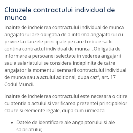
Clauzele contractului individual de
munca
Inainte de incheierea contractului individual de munca
angajatorul are obligatia de a informa angajatorul cu
privire la clauzele principale pe care trebuie sa le
contina contractul individual de munca. „Obligatia de
informare a persoanei selectate in vederea angajarii
sau a salariatului se considera indeplinita de catre
angajator la momentul semnarii contractului individual
de munca sau a actului aditional, dupa caz”, art. 17
Codul Muncii.
Inainte de incheierea contractului este necesara o citire
cu atentie a actului si verificarea prezentei principalelor
clauze si elemente legale, dupa cum urmeaza:
Datele de identificare ale angajatorului si ale
salariatului;