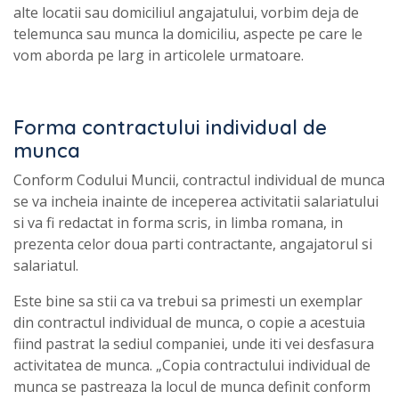
alte locatii sau domiciliul angajatului, vorbim deja de
telemunca sau munca la domiciliu, aspecte pe care le
vom aborda pe larg in articolele urmatoare.
Forma contractului individual de
munca
Conform Codului Muncii, contractul individual de munca
se va incheia inainte de inceperea activitatii salariatului
si va fi redactat in forma scris, in limba romana, in
prezenta celor doua parti contractante, angajatorul si
salariatul.
Este bine sa stii ca va trebui sa primesti un exemplar
din contractul individual de munca, o copie a acestuia
fiind pastrat la sediul companiei, unde iti vei desfasura
activitatea de munca. „Copia contractului individual de
munca se pastreaza la locul de munca definit conform