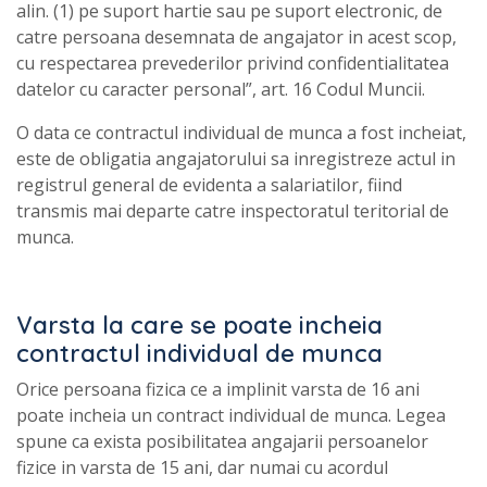
alin. (1) pe suport hartie sau pe suport electronic, de
catre persoana desemnata de angajator in acest scop,
cu respectarea prevederilor privind confidentialitatea
datelor cu caracter personal”, art. 16 Codul Muncii.
O data ce contractul individual de munca a fost incheiat,
este de obligatia angajatorului sa inregistreze actul in
registrul general de evidenta a salariatilor, fiind
transmis mai departe catre inspectoratul teritorial de
munca.
Varsta la care se poate incheia
contractul individual de munca
Orice persoana fizica ce a implinit varsta de 16 ani
poate incheia un contract individual de munca. Legea
spune ca exista posibilitatea angajarii persoanelor
fizice in varsta de 15 ani, dar numai cu acordul