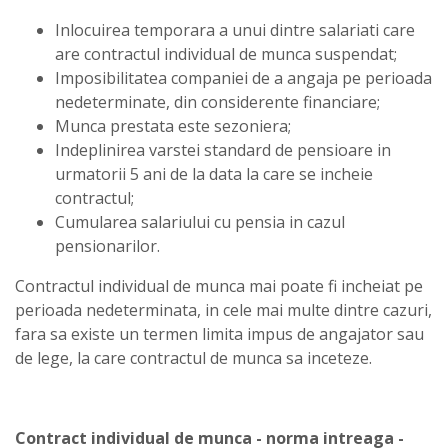
Inlocuirea temporara a unui dintre salariati care
are contractul individual de munca suspendat;
Imposibilitatea companiei de a angaja pe perioada
nedeterminate, din considerente financiare;
Munca prestata este sezoniera;
Indeplinirea varstei standard de pensioare in
urmatorii 5 ani de la data la care se incheie
contractul;
Cumularea salariului cu pensia in cazul
pensionarilor.
Contractul individual de munca mai poate fi incheiat pe
perioada nedeterminata, in cele mai multe dintre cazuri,
fara sa existe un termen limita impus de angajator sau
de lege, la care contractul de munca sa inceteze.
Contract individual de munca - norma intreaga -