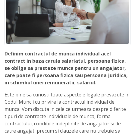
Definim contractul de munca individual acel
contract in baza caruia salariatul, persoana fizica,
se obliga sa presteze munca pentru un angajator,
care poate fi persoana fizica sau persoana juridica,
in schimbul unei remuneratii, salariul.
Este bine sa cunosti toate aspectele legale prevazute in
Codul Muncii cu privire la contractul individual de
munca. Vom discuta in cele ce urmeaza despre diferite
tipuri de contracte individuale de munca, forma
contractului, conditiile indeplinite de angajator si de
catre angajat, precum si clauzele care nu trebuie sa