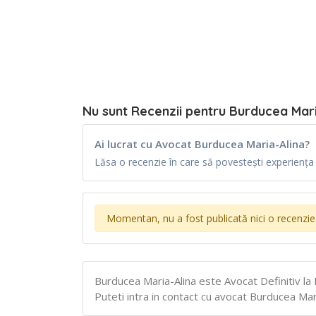
Nu sunt Recenzii pentru Burducea Mari
Ai lucrat cu Avocat Burducea Maria-Alina?
Lăsa o recenzie în care să povestești experiența t
Momentan, nu a fost publicată nici o recenzie
Burducea Maria-Alina este Avocat Definitiv la 
Puteti intra in contact cu avocat Burducea Maria