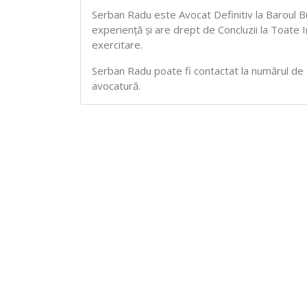
Serban Radu este Avocat Definitiv la Baroul B
experiență și are drept de Concluzii la Toate
exercitare.
Serban Radu poate fi contactat la numărul de tel
avocatură.