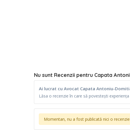
Nu sunt Recenzii pentru Capata Antoni
Ai lucrat cu Avocat Capata Antoniu-Domiti
Lăsa o recenzie în care să povestești experiența t
Momentan, nu a fost publicată nici o recenzie