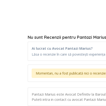
Nu sunt Recenzii pentru Pantazi Mariu
Ai lucrat cu Avocat Pantazi Marius?
Lăsa o recenzie în care să povestești experiența t
Momentan, nu a fost publicată nici o recenzie
Pantazi Marius este Avocat Definitiv la Baroul
Puteti intra in contact cu avocat Pantazi Marius